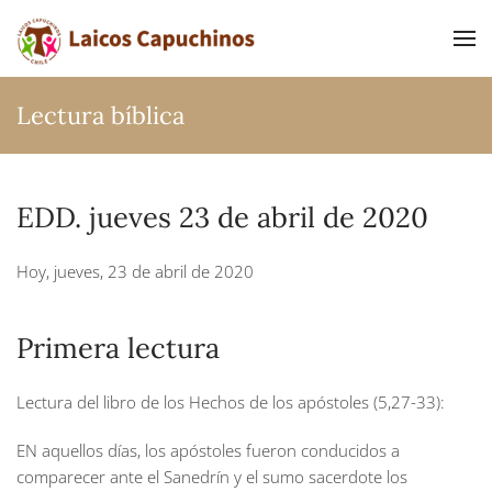
Ir al contenido principal
Lectura bíblica
EDD. jueves 23 de abril de 2020
Hoy, jueves, 23 de abril de 2020
Primera lectura
Lectura del libro de los Hechos de los apóstoles (5,27-33):
EN aquellos días, los apóstoles fueron conducidos a
comparecer ante el Sanedrín y el sumo sacerdote los