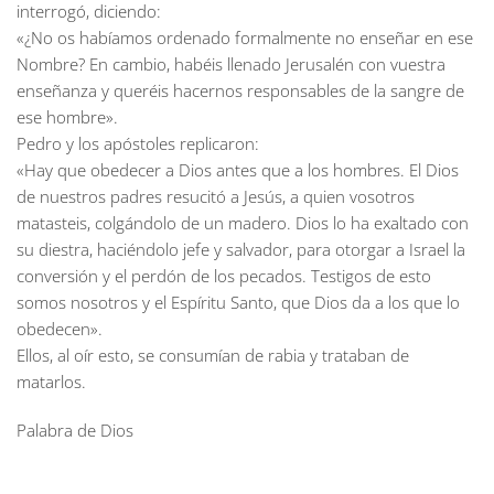
interrogó, diciendo:
«¿No os habíamos ordenado formalmente no enseñar en ese
Nombre? En cambio, habéis llenado Jerusalén con vuestra
enseñanza y queréis hacernos responsables de la sangre de
ese hombre».
Pedro y los apóstoles replicaron:
«Hay que obedecer a Dios antes que a los hombres. El Dios
de nuestros padres resucitó a Jesús, a quien vosotros
matasteis, colgándolo de un madero. Dios lo ha exaltado con
su diestra, haciéndolo jefe y salvador, para otorgar a Israel la
conversión y el perdón de los pecados. Testigos de esto
somos nosotros y el Espíritu Santo, que Dios da a los que lo
obedecen».
Ellos, al oír esto, se consumían de rabia y trataban de
matarlos.
Palabra de Dios