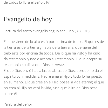
de todos lo libra el Señor.
R/.
Evangelio de hoy
Lectura del santo evangelio según san Juan (3,31-36):
EL que viene de lo alto está por encima de todos. El que es de
la tierra es de la tierra y habla de la tierra. El que viene del
cielo está por encima de todos. De lo que ha visto y ha oído
da testimonio, y nadie acepta su testimonio. El que acepta su
testimonio certifica que Dios es veraz.
El que Dios envió habla las palabras de Dios, porque no da el
Espíritu con medida. El Padre ama al Hijo y todo lo ha puesto
en su mano. El que cree en el Hijo posee la vida eterna; el que
no crea al Hijo no verá la vida, sino que la ira de Dios pesa
sobre él.
Palabra del Señor