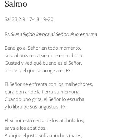
Salmo
Sal 33,2.9.17-18.19-20
R/.
Si el afligido invoca al Señor, él lo escucha
Bendigo al Señor en todo momento,
su alabanza está siempre en mi boca.
Gustad y ved qué bueno es el Señor,
dichoso el que se acoge a él.
R/.
El Señor se enfrenta con los malhechores,
para borrar de la tierra su memoria.
Cuando uno grita, el Señor lo escucha
y lo libra de sus angustias.
R/.
El Señor está cerca de los atribulados,
salva a los abatidos.
Aunque el justo sufra muchos males,