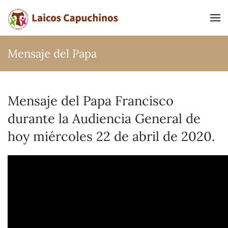
Ir al contenido principal
Mensaje del Papa
Mensaje del Papa Francisco
durante la Audiencia General de
hoy miércoles 22 de abril de 2020.