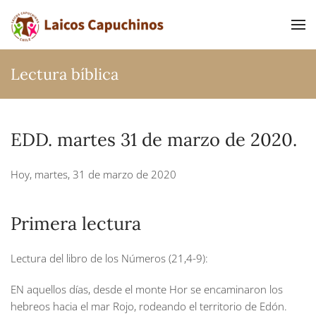
Ir al contenido principal
Lectura bíblica
EDD. martes 31 de marzo de 2020.
Hoy, martes, 31 de marzo de 2020
Primera lectura
Lectura del libro de los Números (21,4-9):
EN aquellos días, desde el monte Hor se encaminaron los
hebreos hacia el mar Rojo, rodeando el territorio de Edón.