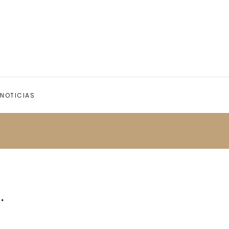
NOTICIAS
.