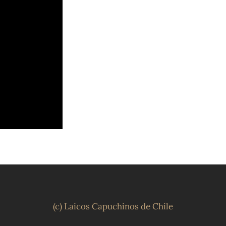
(c) Laicos Capuchinos de Chile