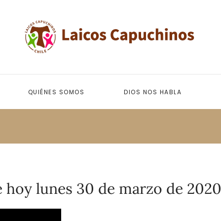
QUIÉNES SOMOS
DIOS NOS HABLA
e hoy lunes 30 de marzo de 2020