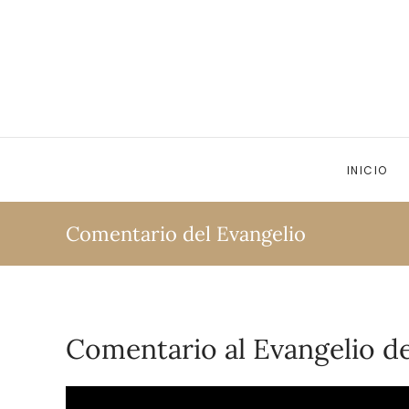
Ir al contenido principal
INICIO
Comentario del Evangelio
Comentario al Evangelio d