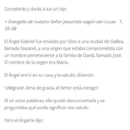
Concebirás y darás a luz un hijo
+ Evangelio de nuestro Señor Jesucristo según san Lucas 1,
26-38
El Ángel Gabriel fue enviado por Dios a una ciudad de Galilea,
llamada Nazaret, a una virgen que estaba comprometida con
un hombre perteneciente a la familia de David, llamado José.
El nombre de la virgen era María.
El Ángel entró en su casa y la saludó, diciendo:
“¡Alégrate!, llena de gracia, el Señor está contigo”.
Al oír estas palabras, ella quedó desconcertada y se
preguntaba qué podía significar ese saludo.
Pero el Ángel le dijo: