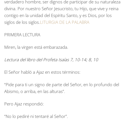
verdadero hombre, ser dignos de participar de su naturaleza
divina. Por nuestro Señor Jesucristo, tu Hijo, que vive y reina
contigo en la unidad del Espíritu Santo, y es Dios, por los
siglos de los siglos.
LITURGIA DE LA PALABRA
PRIMERA LECTURA
Miren, la virgen está embarazada.
Lectura del libro del Profeta Isaías 7, 10-14; 8, 10
El Señor habló a Ajaz en estos términos:
“Pide para ti un signo de parte del Señor, en lo profundo del
Abismo, o arriba, en las alturas”.
Pero Ajaz respondió:
“No lo pediré ni tentaré al Señor”.