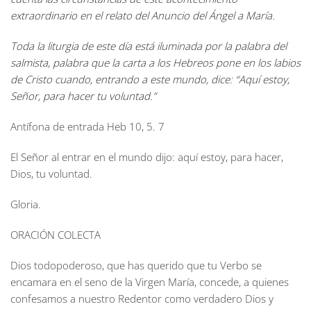
extraordinario en el relato del Anuncio del Ángel a María.
Toda la liturgia de este día está iluminada por la palabra del
salmista, palabra que la carta a los Hebreos pone en los labios
de Cristo cuando, entrando a este mundo, dice: “Aquí estoy,
Señor, para hacer tu voluntad.”
Antífona de entrada
Heb 10, 5. 7
El Señor al entrar en el mundo dijo: aquí estoy, para hacer,
Dios, tu voluntad.
Gloria.
ORACIÓN COLECTA
Dios todopoderoso, que has querido que tu Verbo se
encamara en el seno de la Virgen María, concede, a quienes
confesamos a nuestro Redentor como verdadero Dios y