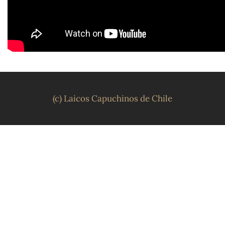
(c) Laicos Capuchinos de Chile