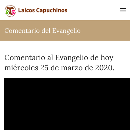
Ir al contenido principal
Comentario del Evangelio
Comentario al Evangelio de hoy
miércoles 25 de marzo de 2020.