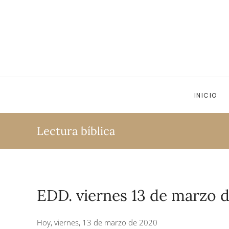
Ir al contenido principal
INICIO
Lectura bíblica
EDD. viernes 13 de marzo 
Hoy, viernes, 13 de marzo de 2020