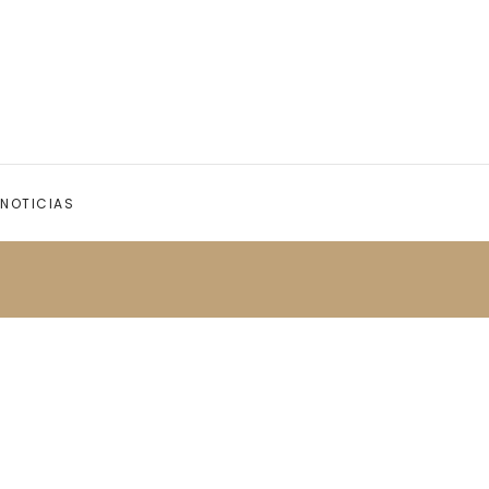
NOTICIAS