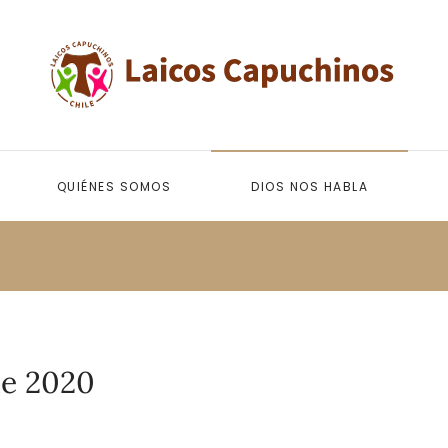
QUIÉNES SOMOS
DIOS NOS HABLA
de 2020