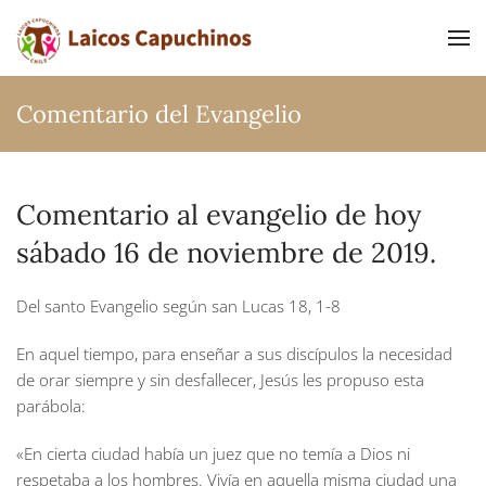
Ir al contenido principal
Comentario del Evangelio
Comentario al evangelio de hoy
sábado 16 de noviembre de 2019.
Del santo Evangelio según san Lucas 18, 1-8
En aquel tiempo, para enseñar a sus discípulos la necesidad
de orar siempre y sin desfallecer, Jesús les propuso esta
parábola:
«En cierta ciudad había un juez que no temía a Dios ni
respetaba a los hombres. Vivía en aquella misma ciudad una