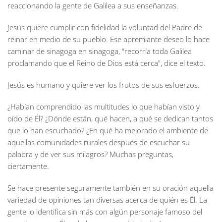
reaccionando la gente de Galilea a sus enseñanzas.
Jesús quiere cumplir con fidelidad la voluntad del Padre de
reinar en medio de su pueblo. Ese apremiante deseo lo hace
caminar de sinagoga en sinagoga, “recorría toda Galilea
proclamando que el Reino de Dios está cerca”, dice el texto.
Jesús es humano y quiere ver los frutos de sus esfuerzos.
¿Habían comprendido las multitudes lo que habían visto y
oído de Él? ¿Dónde están, qué hacen, a qué se dedican tantos
que lo han escuchado? ¿En qué ha mejorado el ambiente de
aquellas comunidades rurales después de escuchar su
palabra y de ver sus milagros? Muchas preguntas,
ciertamente.
Se hace presente seguramente también en su oración aquella
variedad de opiniones tan diversas acerca de quién es Él. La
gente lo identifica sin más con algún personaje famoso del