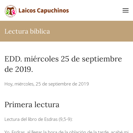
Ir al contenido principal
Lectura bíblica
EDD. miércoles 25 de septiembre
de 2019.
Hoy, miércoles, 25 de septiembre de 2019
Primera lectura
Lectura del libro de Esdras (9,5-9):
Yo, Esdras, al llegar la hora de la oblación de la tarde, acabé mi