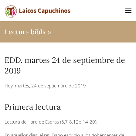
Ir al contenido principal
Lectura bíblica
EDD. martes 24 de septiembre de
2019
Hoy, martes, 24 de septiembre de 2019
Primera lectura
Lectura del libro de Esdras (6,7-8.12b.14-20):
En aquellos días, el rey Darío escribió a los gobernantes de