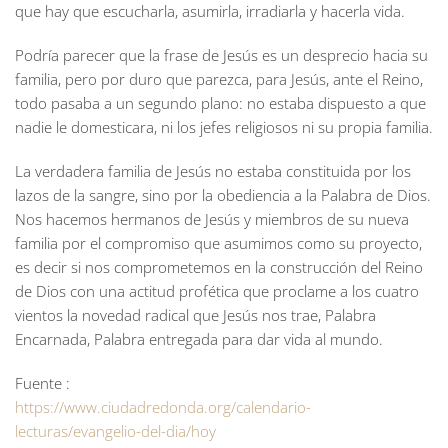
que hay que escucharla, asumirla, irradiarla y hacerla vida.
Podría parecer que la frase de Jesús es un desprecio hacia su
familia, pero por duro que parezca, para Jesús, ante el Reino,
todo pasaba a un segundo plano: no estaba dispuesto a que
nadie le domesticara, ni los jefes religiosos ni su propia familia.
La verdadera familia de Jesús no estaba constituida por los
lazos de la sangre, sino por la obediencia a la Palabra de Dios.
Nos hacemos hermanos de Jesús y miembros de su nueva
familia por el compromiso que asumimos como su proyecto,
es decir si nos comprometemos en la construcción del Reino
de Dios con una actitud profética que proclame a los cuatro
vientos la novedad radical que Jesús nos trae, Palabra
Encarnada, Palabra entregada para dar vida al mundo.
Fuente :
https://www.ciudadredonda.org/calendario-
lecturas/evangelio-del-dia/hoy