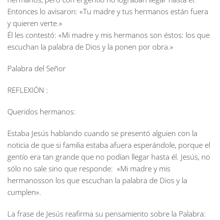
Entonces lo avisaron: «Tu madre y tus hermanos están fuera
y quieren verte.»
Él les contestó: «Mi madre y mis hermanos son éstos: los que
escuchan la palabra de Dios y la ponen por obra.»
Palabra del Señor
REFLEXIÓN :
Queridos hermanos:
Estaba Jesús hablando cuando se presentó alguien con la
noticia de que si familia estaba afuera esperándole, porque el
gentío era tan grande que no podían llegar hasta él. Jesús, no
sólo no sale sino que responde: «Mi madre y mis
hermanosson los que escuchan la palabra de Dios y la
cumplen».
La frase de Jesús reafirma su pensamiento sobre la Palabra: