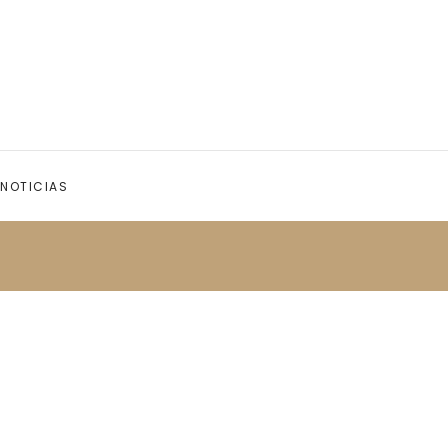
NOTICIAS