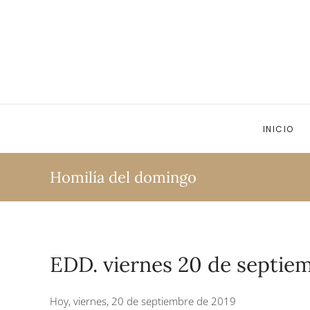
Ir al contenido principal
INICIO
Homilía del domingo
EDD. viernes 20 de septiem
Hoy, viernes, 20 de septiembre de 2019