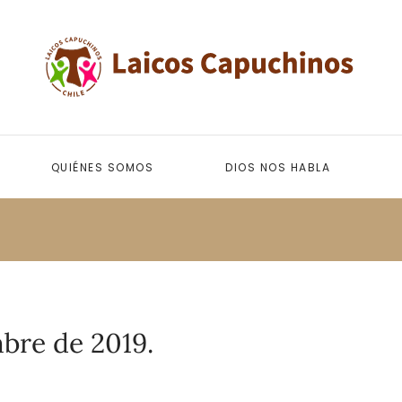
QUIÉNES SOMOS
DIOS NOS HABLA
bre de 2019.