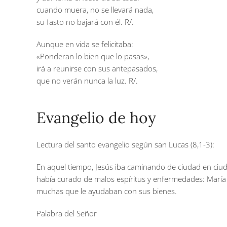
cuando muera, no se llevará nada,
su fasto no bajará con él.
R/.
Aunque en vida se felicitaba:
«Ponderan lo bien que lo pasas»,
irá a reunirse con sus antepasados,
que no verán nunca la luz.
R/.
Evangelio de hoy
Lectura del santo evangelio según san Lucas (8,1-3):
En aquel tiempo, Jesús iba caminando de ciudad en ciud
había curado de malos espíritus y enfermedades: María 
muchas que le ayudaban con sus bienes.
Palabra del Señor