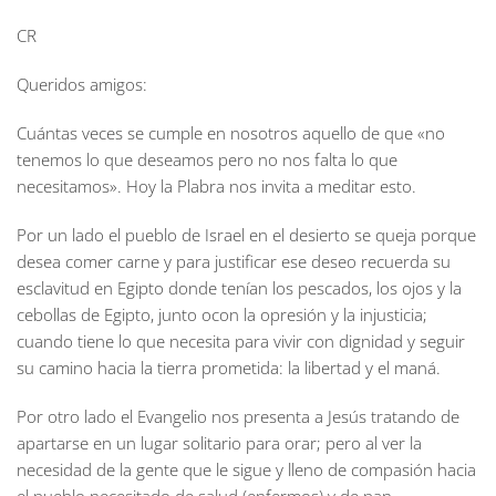
CR
Queridos amigos:
Cuántas veces se cumple en nosotros aquello de que «no
tenemos lo que deseamos pero no nos falta lo que
necesitamos». Hoy la Plabra nos invita a meditar esto.
Por un lado el pueblo de Israel en el desierto se queja porque
desea comer carne y para justificar ese deseo recuerda su
esclavitud en Egipto donde tenían los pescados, los ojos y la
cebollas de Egipto, junto ocon la opresión y la injusticia;
cuando tiene lo que necesita para vivir con dignidad y seguir
su camino hacia la tierra prometida: la libertad y el maná.
Por otro lado el Evangelio nos presenta a Jesús tratando de
apartarse en un lugar solitario para orar; pero al ver la
necesidad de la gente que le sigue y lleno de compasión hacia