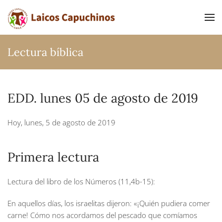
Ir al contenido principal
Lectura bíblica
EDD. lunes 05 de agosto de 2019
Hoy, lunes, 5 de agosto de 2019
Primera lectura
Lectura del libro de los Números (11,4b-15):
En aquellos días, los israelitas dijeron: «¡Quién pudiera comer
carne! Cómo nos acordamos del pescado que comíamos