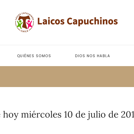
QUIÉNES SOMOS
DIOS NOS HABLA
 hoy miércoles 10 de julio de 20