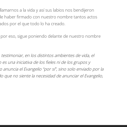
amarnos a la vida y así sus labios nos bendijeron
 de haber firmado con nuestro nombre tantos actos
ados por el que todo lo ha creado.
, por eso, sigue poniendo delante de nuestro nombre
testimoniar, en los distintos ambientes de vida, el
s una iniciativa de los fieles ni de los grupos y
anuncia el Evangelio “por sí”, sino solo enviado por la
 que no siente la necesidad de anunciar el Evangelio,