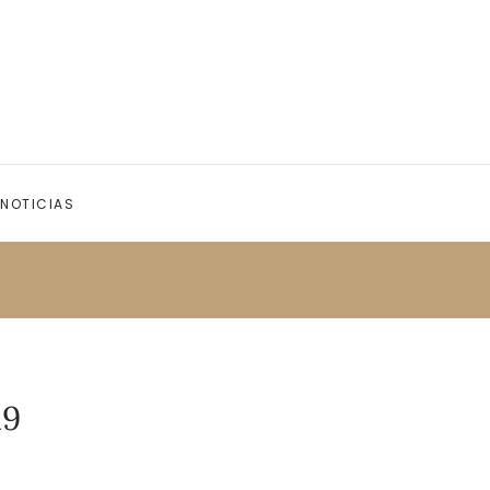
NOTICIAS
19