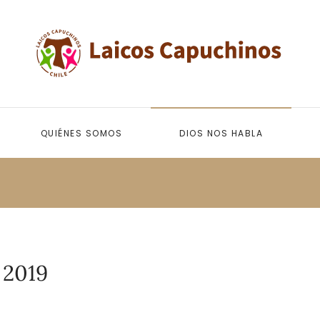
QUIÉNES SOMOS
DIOS NOS HABLA
 2019