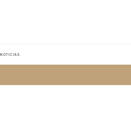
NOTICIAS