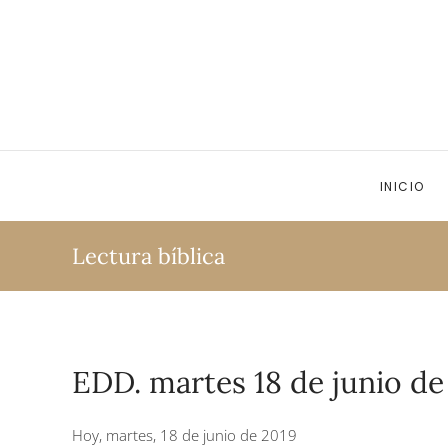
Ir al contenido principal
INICIO
Lectura bíblica
EDD. martes 18 de junio de
Hoy, martes, 18 de junio de 2019