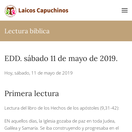
Ir al contenido principal
Lectura bíblica
EDD. sábado 11 de mayo de 2019.
Hoy, sábado, 11 de mayo de 2019
Primera lectura
Lectura del libro de los Hechos de los apóstoles (9,31-42):
EN aquellos días, la Iglesia gozaba de paz en toda Judea,
Galilea y Samaría. Se iba construyendo y progresaba en el