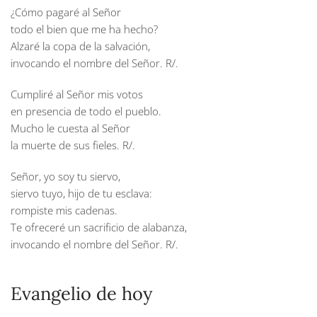
¿Cómo pagaré al Señor
todo el bien que me ha hecho?
Alzaré la copa de la salvación,
invocando el nombre del Señor.
R/.
Cumpliré al Señor mis votos
en presencia de todo el pueblo.
Mucho le cuesta al Señor
la muerte de sus fieles.
R/.
Señor, yo soy tu siervo,
siervo tuyo, hijo de tu esclava:
rompiste mis cadenas.
Te ofreceré un sacrificio de alabanza,
invocando el nombre del Señor.
R/.
Evangelio de hoy