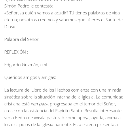
Simón Pedro le contestó:
«Señor, ¿a quién vamos a acudir? Tú tienes palabras de vida
eterna; nosotros creemos y sabemos que tú eres el Santo de
Dios».
Palabra del Señor
REFLEXIÓN :
Edgardo Guzmán, cmf.
Queridos amigos y amigas:
La lectura del Libro de los Hechos comienza con una mirada
sintética sobre la situación interna de la Iglesia. La comunidad
cristiana está «
en paz
», progresaba en el temor del Señor,
crece con la asistencia del Espíritu Santo. Resulta interesante
ver a Pedro de «visita pastoral» como apoya, ayuda, anima a
los discípulos de la Iglesia naciente. Esta escena presenta a