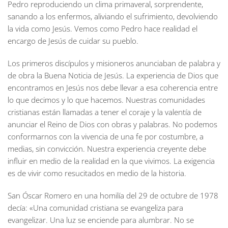
Pedro reproduciendo un clima primaveral, sorprendente,
sanando a los enfermos, aliviando el sufrimiento, devolviendo
la vida como Jesús. Vemos como Pedro hace realidad el
encargo de Jesús de cuidar su pueblo.
Los primeros discípulos y misioneros anunciaban de palabra y
de obra la Buena Noticia de Jesús. La experiencia de Dios que
encontramos en Jesús nos debe llevar a esa coherencia entre
lo que decimos y lo que hacemos. Nuestras comunidades
cristianas están llamadas a tener el coraje y la valentía de
anunciar el Reino de Dios con obras y palabras. No podemos
conformarnos con la vivencia de una fe por costumbre, a
medias, sin convicción. Nuestra experiencia creyente debe
influir en medio de la realidad en la que vivimos. La exigencia
es de vivir como resucitados en medio de la historia.
San Óscar Romero en una homilía del 29 de octubre de 1978
decía: «Una comunidad cristiana se evangeliza para
evangelizar. Una luz se enciende para alumbrar. No se