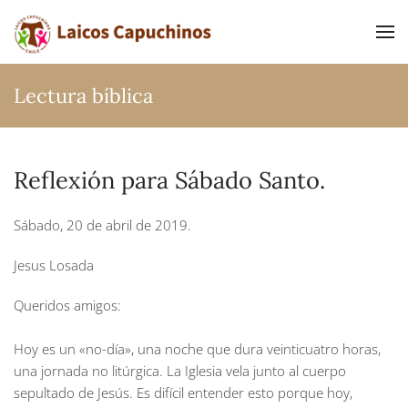
Ir al contenido principal
Lectura bíblica
Reflexión para Sábado Santo.
Sábado, 20 de abril de 2019.
Jesus Losada
Queridos amigos:
Hoy es un «no-día», una noche que dura veinticuatro horas,
una jornada no litúrgica. La Iglesia vela junto al cuerpo
sepultado de Jesús. Es difícil entender esto porque hoy,