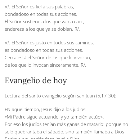
V/. El Señor es fiel a sus palabras,
bondadoso en todas sus acciones.
El Señor sostiene a los que van a caer,
endereza a los que ya se doblan. R/.
V/. El Señor es justo en todos sus caminos,
es bondadoso en todas sus acciones.
Cerca está el Señor de los que lo invocan,
de los que lo invocan sinceramente. R/.
Evangelio de hoy
Lectura del santo evangelio según san Juan (5,17-30):
EN aquel tiempo, Jesús dijo a los judíos:
«Mi Padre sigue actuando, y yo también actúo».
Por eso los judíos tenían más ganas de matarlo: porque no
solo quebrantaba el sábado, sino también llamaba a Dios