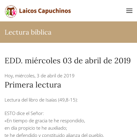
Ir al contenido principal
Lectura bíblica
EDD. miércoles 03 de abril de 2019
Hoy, miércoles, 3 de abril de 2019
Primera lectura
Lectura del libro de Isaías (49,8-15):
ESTO dice el Señor:
«En tiempo de gracia te he respondido,
en día propicio te he auxiliado;
te he defendido y constituido alianza del pueblo,