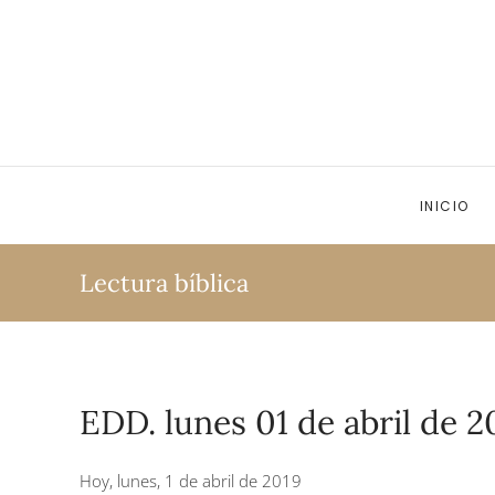
Ir al contenido principal
INICIO
Lectura bíblica
EDD. lunes 01 de abril de 2
Hoy, lunes, 1 de abril de 2019