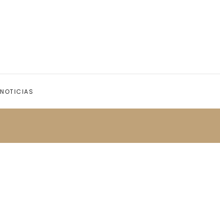
NOTICIAS