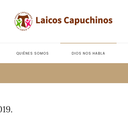
QUIÉNES SOMOS
DIOS NOS HABLA
019.