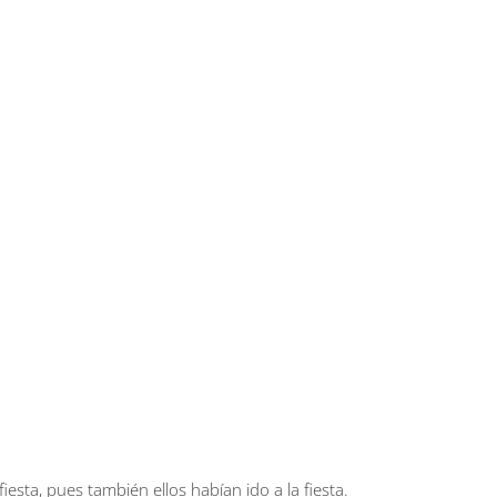
iesta, pues también ellos habían ido a la fiesta.