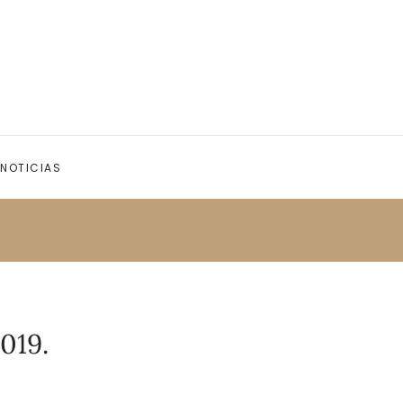
NOTICIAS
019.