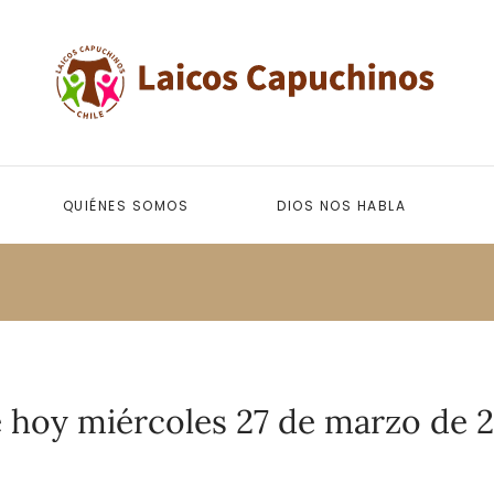
QUIÉNES SOMOS
DIOS NOS HABLA
 hoy miércoles 27 de marzo de 2