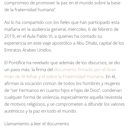
compromiso de promover la paz en el mundo sobre la base
de la fraternidad humana”.
Así lo ha compartido con los fieles que han participado esta
mañana en la audiencia general, miércoles, 6 de febrero de
2019, en el Aula Pablo VI, a quienes ha contado su
experiencia en este viaje apostólico a Abu Dhabi, capital de los
Emiratos Árabes Unidos.
El Pontífice ha revelado que además de los discursos, se dio
un paso más: la firma del
documento firmado por el Gran
Imán de Al-Azhar y él sobre la Fraternidad Humana
. En él,
afirman la vocación común de todos los hombres y mujeres
de “ser hermanos en cuanto hijos e hijas de Dios”, condenan
cualquier forma de violencia, especialmente aquella revestida
de motivos religiosos, y se comprometen a difundir los valores
auténticos y la paz en todo el mundo.
Llamamiento a leer el documento