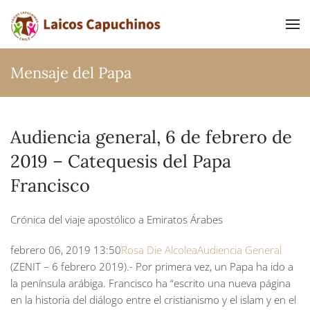
Ir al contenido principal
Mensaje del Papa
Audiencia general, 6 de febrero de
2019 – Catequesis del Papa
Francisco
Crónica del viaje apostólico a Emiratos Árabes
febrero 06, 2019 13:50
Rosa Die Alcolea
Audiencia General
(ZENIT – 6 febrero 2019).- Por primera vez, un Papa ha ido a
la península arábiga. Francisco ha “escrito una nueva página
en la historia del diálogo entre el cristianismo y el islam y en el