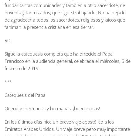
fundar tantas comunidades y también a otro sacerdote, de
noventa y tantos años, que sigue trabajando. No ha dejado
de agradecer a todos los sacerdotes, religiosos y laicos que
“animan la presencia cristiana en esa tierra”.
RD
Sigue la catequesis completa que ha ofrecido el Papa
Francisco en la audiencia general, celebrada el miércoles, 6 de
febrero de 2019.
***
Catequesis del Papa
Queridos hermanos y hermanas, ¡buenos días!
En los últimos días hice un breve viaje apostólico a los
Emiratos Árabes Unidos. Un viaje breve pero muy importante