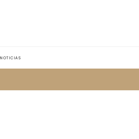
NOTICIAS