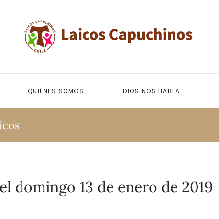
QUIÉNES SOMOS
DIOS NOS HABLA
icos
 del domingo 13 de enero de 2019