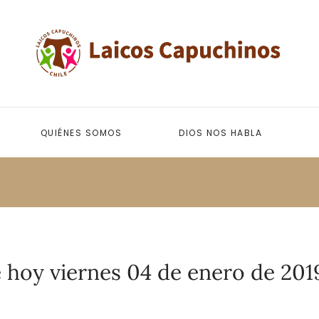
QUIÉNES SOMOS
DIOS NOS HABLA
 hoy viernes 04 de enero de 201