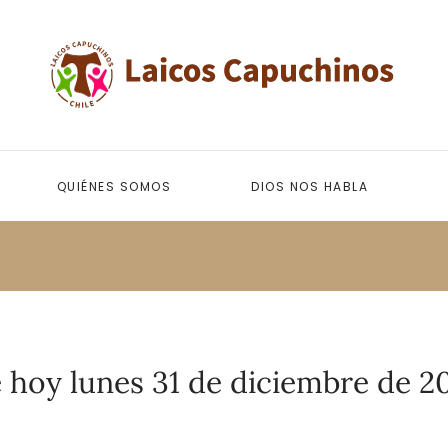
QUIÉNES SOMOS
DIOS NOS HABLA
 hoy lunes 31 de diciembre de 2