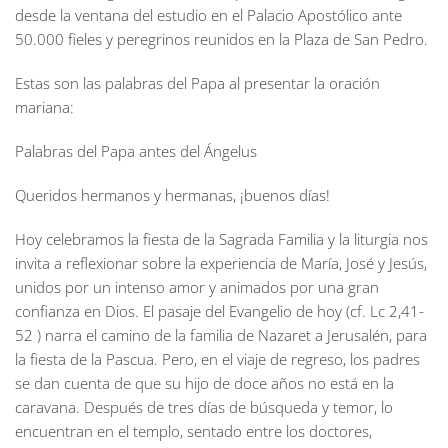
desde la ventana del estudio en el Palacio Apostólico ante
50.000 fieles y peregrinos reunidos en la Plaza de San Pedro.
Estas son las palabras del Papa al presentar la oración
mariana:
Palabras del Papa antes del Ángelus
Queridos hermanos y hermanas, ¡buenos días!
Hoy celebramos la fiesta de la Sagrada Familia y la liturgia nos
invita a reflexionar sobre la experiencia de María, José y Jesús,
unidos por un intenso amor y animados por una gran
confianza en Dios. El pasaje del Evangelio de hoy (cf. Lc 2,41-
52 ) narra el camino de la familia de Nazaret a Jerusalén, para
la fiesta de la Pascua. Pero, en el viaje de regreso, los padres
se dan cuenta de que su hijo de doce años no está en la
caravana. Después de tres días de búsqueda y temor, lo
encuentran en el templo, sentado entre los doctores,