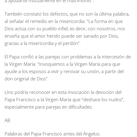
a ayudarse mutuamente en el matrimonio”.
También constató los defectos, que no son la última palabra,
al señalar el remedio en la misericordia: “La forma en que
Dios actúa con su pueblo infiel, es decir, con nosotros, nos
enseña que el amor herido puede ser sanado por Dios,
gracias a la misericordia y el perdón”.
El Papa confió a las parejas con problemas a la intercesión de
la Virgen María: “Invoquemos a la Virgen María para que
ayude a los esposos a vivir y renovar su unión, a partir del
don original de Dios”.
Uno podría reconocer en esta invocación la devoción del
Papa Francisco a la Virgen María que “deshace los nudos”,
especialmente para parejas en dificultades.
AB
Palabras del Papa Francisco antes del Ángelus.