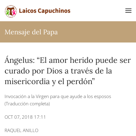
Ir al contenido principal
Mensaje del Papa
Ángelus: “El amor herido puede ser
curado por Dios a través de la
misericordia y el perdón”
Invocación a la Virgen para que ayude a los esposos
(Traducción completa)
OCT 07, 2018 17:11
RAQUEL ANILLO