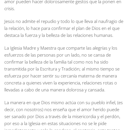
amor pueden hacer dolorosamente gestos que la ponen en
crisis.
Jesús no admite el repudio y todo lo que lleva al naufragio de
la relación, lo hace para confirmar el plan de Dios en el que
destaca la fuerza y la belleza de las relaciones humanas.
La Iglesia Madre y Maestra que comparte las alegrías y los
esfuerzos de las personas por un lado, no se cansa de
confirmar la belleza de la familia tal como nos ha sido
transmitida por la Escritura y Tradición; al mismo tiempo se
esfuerza por hacer sentir su cercanía materna de manera
concreta a quienes viven la experiencia, relaciones rotas o
llevadas a cabo de una manera dolorosa y cansada.
La manera en que Dios mismo actúa con su pueblo infiel, (es
decir, con nosotros) nos enseña que el amor herido puede
ser sanado por Dios a través de la misericordia y el perdón,
por eso a la Iglesia en estas situaciones no se le pide