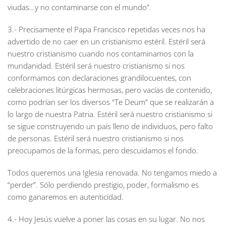
viudas…y no contaminarse con el mundo”.
3.- Precisamente el Papa Francisco repetidas veces nos ha
advertido de no caer en un cristianismo estéril. Estéril será
nuestro cristianismo cuando nos contaminamos con la
mundanidad. Estéril será nuestro cristianismo si nos
conformamos con declaraciones grandilocuentes, con
celebraciones litúrgicas hermosas, pero vacías de contenido,
como podrían ser los diversos “Te Deum” que se realizarán a
lo largo de nuestra Patria. Estéril será nuestro cristianismo si
se sigue construyendo un país lleno de individuos, pero falto
de personas. Estéril será nuestro cristianismo si nos
preocupamos de la formas, pero descuidamos el fondo.
Todos queremos una Iglesia renovada. No tengamos miedo a
“perder”. Sólo perdiendo prestigio, poder, formalismo es
como ganaremos en autenticidad.
4.- Hoy Jesús vuelve a poner las cosas en su lugar. No nos