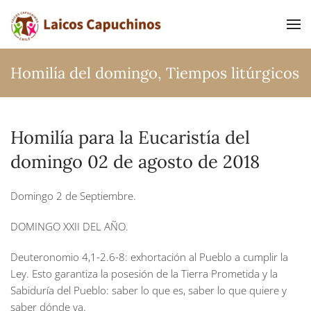
Ir al contenido principal
Homilía del domingo
,
Tiempos litúrgicos
Homilía para la Eucaristía del
domingo 02 de agosto de 2018
Domingo 2 de Septiembre.
DOMINGO XXII DEL AÑO.
Deuteronomio 4,1-2.6-8: exhortación al Pueblo a cumplir la
Ley. Esto garantiza la posesión de la Tierra Prometida y la
Sabiduría del Pueblo: saber lo que es, saber lo que quiere y
saber dónde va.