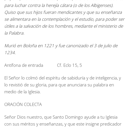
para luchar contra la herejía cátara (o de los Albigenses).
Quiso que sus hijos fueran mendicantes y que su enseñanza
se alimentara en la contemplación y el estudio, para poder ser
útiles a la salvación de los hombres, mediante el ministerio de
la Palabra.
Murió en Boloña en 1221 y fue canonizado el 3 de julio de
1234.
Antífona de entrada Cf. Eclo 15, 5
El Señor lo colmó del espíritu de sabiduría y de inteligencia, y
lo revistió de su gloria, para que anunciara su palabra en
medio de la Iglesia.
ORACIÓN COLECTA
Señor Dios nuestro, que Santo Domingo ayude a tu Iglesia
con sus méritos y enseñanzas, y que este insigne predicador