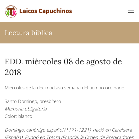
Ir al contenido principal
Lectura bíblica
EDD. miércoles 08 de agosto de
2018
Miércoles de la decimoctava semana del tiempo ordinario
Santo Domingo, presbítero
Memoria obligatoria
Color: blanco
Domingo, canónigo español (1171-1221), nació en Careluera
(España). Fundó en Tolosa (Francia) la Orden de Predicadores