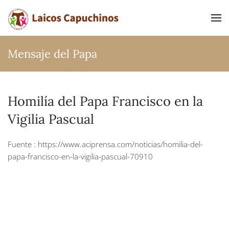
Ir al contenido principal
Mensaje del Papa
Homilía del Papa Francisco en la
Vigilia Pascual
Fuente : https://www.aciprensa.com/noticias/homilia-del-
papa-francisco-en-la-vigilia-pascual-70910