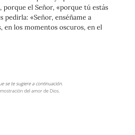
, porque el Señor, «porque tú estás
s pedirla: «Señor, enséñame a
, en los momentos oscuros, en el
e se te sugiere a continuación.
demostración del amor de Dios.