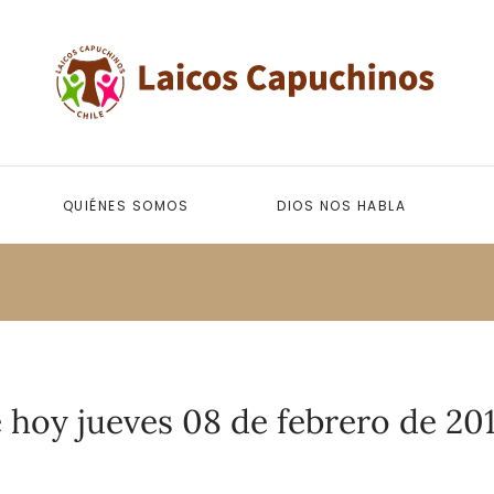
QUIÉNES SOMOS
DIOS NOS HABLA
 hoy jueves 08 de febrero de 201