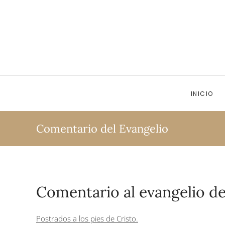
Ir al contenido principal
INICIO
Comentario del Evangelio
Comentario al evangelio de
Postrados a los pies de Cristo.