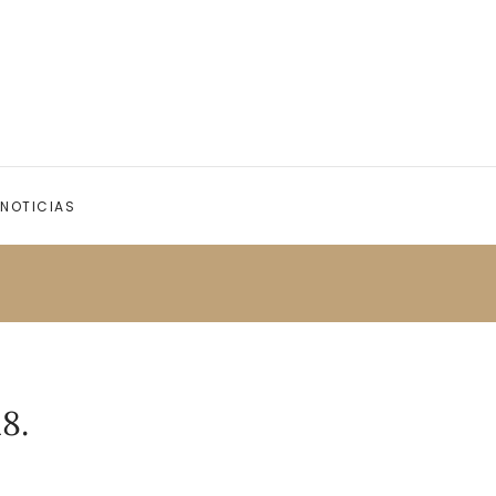
NOTICIAS
8.