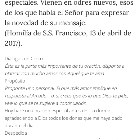
especiales. Vienen en odres nuevos, esos
de los que habla el Señor para expresar
la novedad de su mensaje.
(Homilía de S.S. Francisco, 13 de abril de
2017).
Diálogo con Cristo
Ésta es la parte más importante de tu oración, disponte a
platicar con mucho amor con Aquel que te ama.
Propósito
Proponte uno personal. El que más amor implique en
respuesta al Amado… o, si crees que es lo que Dios te pide,
vive lo que se te sugiere a continuación.
Hoy haré una oración especial antes de ir a dormir,
agradeciendo a Dios todos los dones que me haya dado
durante el día.
Despedida