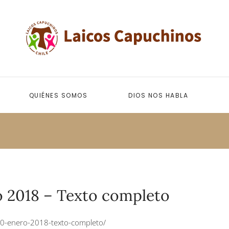
QUIÉNES SOMOS
DIOS NOS HABLA
o 2018 – Texto completo
l-10-enero-2018-texto-completo/