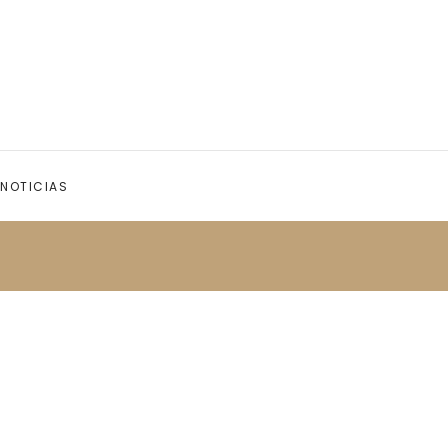
NOTICIAS