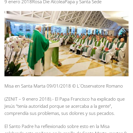
9 enero 2018Rosa Die AlcoleaPapa y Santa Sede
Misa en Santa Marta 09/01/2018 © L´Osservatore Romano
(ZENIT – 9 enero 2018).- El Papa Francisco ha explicado que
Jesús “tenía autoridad porque se acercaba a la gente”,
comprendía sus problemas, sus dolores y sus pecados.
El Santo Padre ha reflexionado sobre esto en la Misa