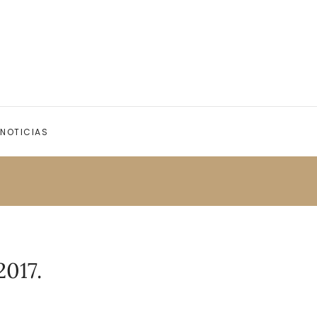
NOTICIAS
2017.