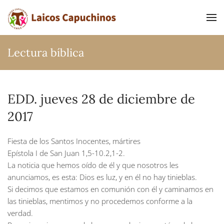
Ir al contenido principal
Lectura bíblica
EDD. jueves 28 de diciembre de
2017
Fiesta de los Santos Inocentes, mártires
Epístola I de San Juan 1,5-10.2,1-2.
La noticia que hemos oído de él y que nosotros les
anunciamos, es esta: Dios es luz, y en él no hay tinieblas.
Si decimos que estamos en comunión con él y caminamos en
las tinieblas, mentimos y no procedemos conforme a la
verdad.