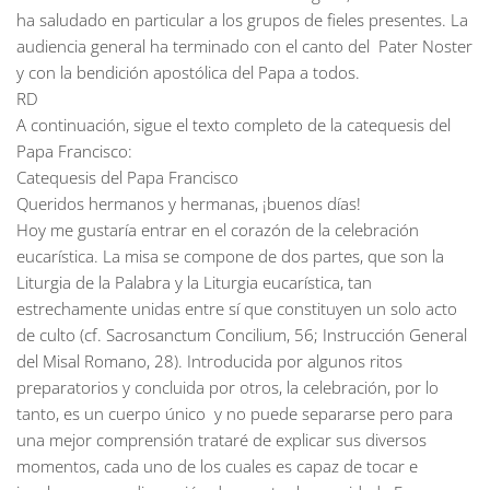
ha saludado en particular a los grupos de fieles presentes. La
audiencia general ha terminado con el canto del Pater Noster
y con la bendición apostólica del Papa a todos.
RD
A continuación, sigue el texto completo de la catequesis del
Papa Francisco:
Catequesis del Papa Francisco
Queridos hermanos y hermanas, ¡buenos días!
Hoy me gustaría entrar en el corazón de la celebración
eucarística. La misa se compone de dos partes, que son la
Liturgia de la Palabra y la Liturgia eucarística, tan
estrechamente unidas entre sí que constituyen un solo acto
de culto (cf. Sacrosanctum Concilium, 56; Instrucción General
del Misal Romano, 28). Introducida por algunos ritos
preparatorios y concluida por otros, la celebración, por lo
tanto, es un cuerpo único y no puede separarse pero para
una mejor comprensión trataré de explicar sus diversos
momentos, cada uno de los cuales es capaz de tocar e