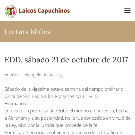
Ir al contenido principal
Lectura bíblica
EDD. sábado 21 de octubre de 2017
Fuente :
evangeliodeldia.org
Sábado de la vigésima octava semana del tiempo ordinario
Carta de San Pablo a los Romanos 4,13.16-18.
Hermanos:
En efecto, la promesa de recibir el mundo en herencia, hecha
a Abraham y a su posteridad, no le fue concedida en virtud de
la Ley, sino por la justicia que procede de la fe.
Por eso, la herencia se obtiene por medio de la fe, a fin de