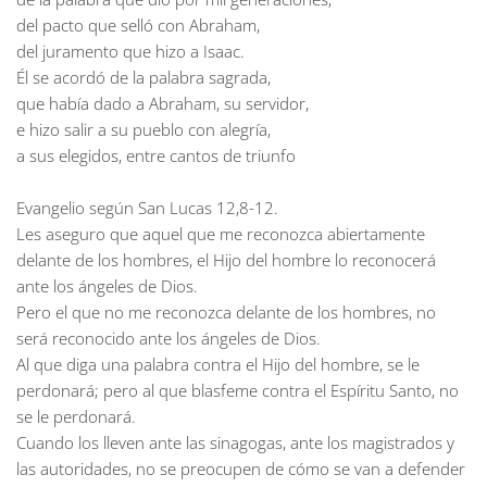
del pacto que selló con Abraham,
del juramento que hizo a Isaac.
Él se acordó de la palabra sagrada,
que había dado a Abraham, su servidor,
e hizo salir a su pueblo con alegría,
a sus elegidos, entre cantos de triunfo
Evangelio según San Lucas 12,8-12.
Les aseguro que aquel que me reconozca abiertamente
delante de los hombres, el Hijo del hombre lo reconocerá
ante los ángeles de Dios.
Pero el que no me reconozca delante de los hombres, no
será reconocido ante los ángeles de Dios.
Al que diga una palabra contra el Hijo del hombre, se le
perdonará; pero al que blasfeme contra el Espíritu Santo, no
se le perdonará.
Cuando los lleven ante las sinagogas, ante los magistrados y
las autoridades, no se preocupen de cómo se van a defender