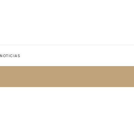
NOTICIAS