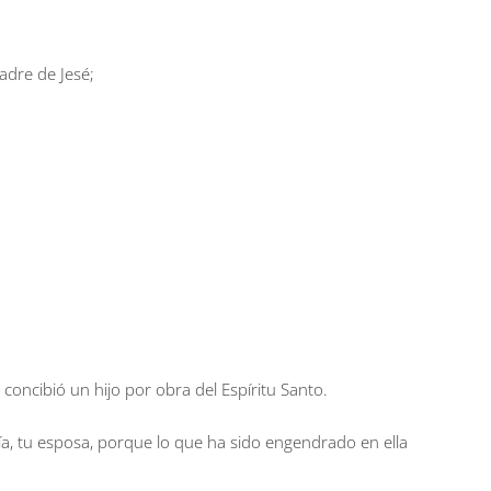
adre de Jesé;
concibió un hijo por obra del Espíritu Santo.
ría, tu esposa, porque lo que ha sido engendrado en ella