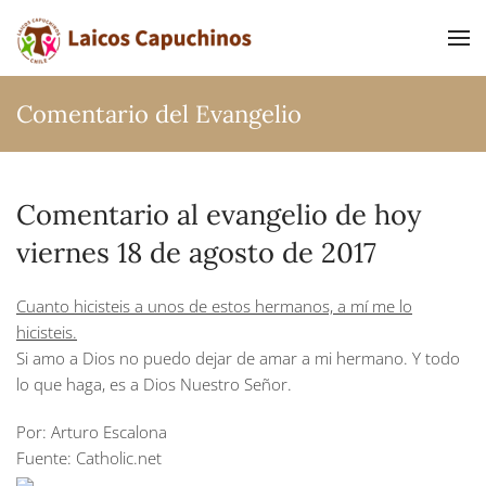
Ir al contenido principal
Comentario del Evangelio
Comentario al evangelio de hoy
viernes 18 de agosto de 2017
Cuanto hicisteis a unos de estos hermanos, a mí me lo
hicisteis.
Si amo a Dios no puedo dejar de amar a mi hermano. Y todo
lo que haga, es a Dios Nuestro Señor.
Por: Arturo Escalona
Fuente: Catholic.net