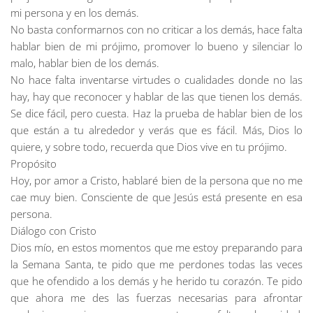
mi persona y en los demás.
No basta conformarnos con no criticar a los demás, hace falta
hablar bien de mi prójimo, promover lo bueno y silenciar lo
malo, hablar bien de los demás.
No hace falta inventarse virtudes o cualidades donde no las
hay, hay que reconocer y hablar de las que tienen los demás.
Se dice fácil, pero cuesta. Haz la prueba de hablar bien de los
que están a tu alrededor y verás que es fácil. Más, Dios lo
quiere, y sobre todo, recuerda que Dios vive en tu prójimo.
Propósito
Hoy, por amor a Cristo, hablaré bien de la persona que no me
cae muy bien. Consciente de que Jesús está presente en esa
persona.
Diálogo con Cristo
Dios mío, en estos momentos que me estoy preparando para
la Semana Santa, te pido que me perdones todas las veces
que he ofendido a los demás y he herido tu corazón. Te pido
que ahora me des las fuerzas necesarias para afrontar