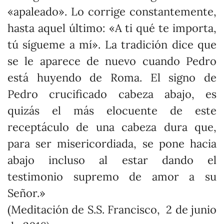
«apaleado». Lo corrige constantemente,
hasta aquel último: «A ti qué te importa,
tú sígueme a mí». La tradición dice que
se le aparece de nuevo cuando Pedro
está huyendo de Roma. El signo de
Pedro crucificado cabeza abajo, es
quizás el más elocuente de este
receptáculo de una cabeza dura que,
para ser misericordiada, se pone hacia
abajo incluso al estar dando el
testimonio supremo de amor a su
Señor.»
(Meditación de S.S. Francisco, 2 de junio