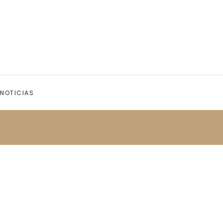
NOTICIAS