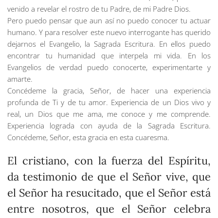
venido a revelar el rostro de tu Padre, de mi Padre Dios.
Pero puedo pensar que aun así no puedo conocer tu actuar
humano. Y para resolver este nuevo interrogante has querido
dejarnos el Evangelio, la Sagrada Escritura. En ellos puedo
encontrar tu humanidad que interpela mi vida. En los
Evangelios de verdad puedo conocerte, experimentarte y
amarte.
Concédeme la gracia, Señor, de hacer una experiencia
profunda de Ti y de tu amor. Experiencia de un Dios vivo y
real, un Dios que me ama, me conoce y me comprende.
Experiencia lograda con ayuda de la Sagrada Escritura.
Concédeme, Señor, esta gracia en esta cuaresma.
El cristiano, con la fuerza del Espíritu,
da testimonio de que el Señor vive, que
el Señor ha resucitado, que el Señor está
entre nosotros, que el Señor celebra