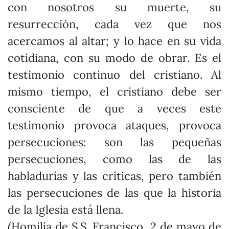
con nosotros su muerte, su
resurrección, cada vez que nos
acercamos al altar; y lo hace en su vida
cotidiana, con su modo de obrar. Es el
testimonio continuo del cristiano. Al
mismo tiempo, el cristiano debe ser
consciente de que a veces este
testimonio provoca ataques, provoca
persecuciones: son las pequeñas
persecuciones, como las de las
habladurías y las críticas, pero también
las persecuciones de las que la historia
de la Iglesia está llena.
(Homilía de S.S. Francisco, 2 de mayo de