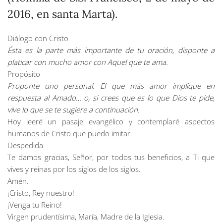
2016, en santa Marta).
Diálogo con Cristo
Ésta es la parte más importante de tu oración, disponte a
platicar con mucho amor con Aquel que te ama.
Propósito
Proponte uno personal. El que más amor implique en
respuesta al Amado… o, si crees que es lo que Dios te pide,
vive lo que se te sugiere a continuación.
Hoy leeré un pasaje evangélico y contemplaré aspectos
humanos de Cristo que puedo imitar.
Despedida
Te damos gracias, Señor, por todos tus beneficios, a Ti que
vives y reinas por los siglos de los siglos.
Amén.
¡Cristo, Rey nuestro!
¡Venga tu Reino!
Virgen prudentísima, María, Madre de la Iglesia.