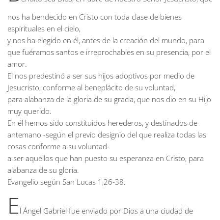
nos ha bendecido en Cristo con toda clase de bienes
espirituales en el cielo,
y nos ha elegido en él, antes de la creación del mundo, para
que fuéramos santos e irreprochables en su presencia, por el
amor.
El nos predestinó a ser sus hijos adoptivos por medio de
Jesucristo, conforme al beneplácito de su voluntad,
para alabanza de la gloria de su gracia, que nos dio en su Hijo
muy querido.
En él hemos sido constituidos herederos, y destinados de
antemano -según el previo designio del que realiza todas las
cosas conforme a su voluntad-
a ser aquellos que han puesto su esperanza en Cristo, para
alabanza de su gloria.
Evangelio según San Lucas
1,26-38.
E
l Ángel Gabriel fue enviado por Dios a una ciudad de