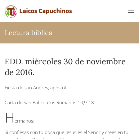
Ir al contenido principal
Lectura bíblica
EDD. miércoles 30 de noviembre
de 2016.
Fiesta de san Andrés, apóstol
Carta de San Pablo a los Romanos
10,9-18.
H
ermanos:
Si confiesas con tu boca que Jesús es el Señor y crees en tu