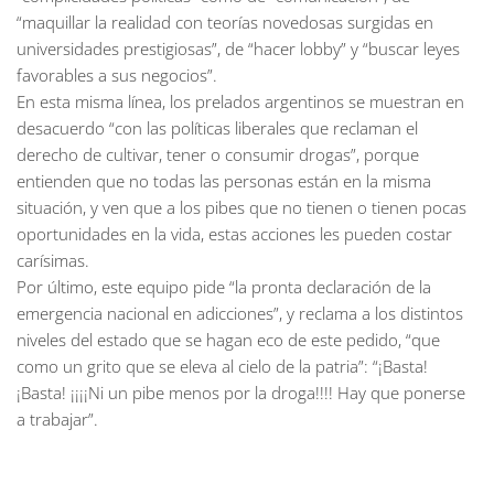
“maquillar la realidad con teorías novedosas surgidas en
universidades prestigiosas”, de “hacer lobby” y “buscar leyes
favorables a sus negocios”.
En esta misma línea, los prelados argentinos se muestran en
desacuerdo “con las políticas liberales que reclaman el
derecho de cultivar, tener o consumir drogas”, porque
entienden que no todas las personas están en la misma
situación, y ven que a los pibes que no tienen o tienen pocas
oportunidades en la vida, estas acciones les pueden costar
carísimas.
Por último, este equipo pide “la pronta declaración de la
emergencia nacional en adicciones”, y reclama a los distintos
niveles del estado que se hagan eco de este pedido, “que
como un grito que se eleva al cielo de la patria”: “¡Basta!
¡Basta! ¡¡¡¡Ni un pibe menos por la droga!!!! Hay que ponerse
a trabajar”.