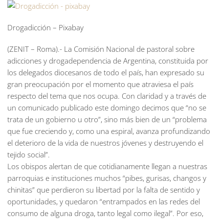
Drogadicción – Pixabay
(ZENIT – Roma).- La Comisión Nacional de pastoral sobre
adicciones y drogadependencia de Argentina, constituida por
los delegados diocesanos de todo el país, han expresado su
gran preocupación por el momento que atraviesa el país
respecto del tema que nos ocupa. Con claridad y a través de
un comunicado publicado este domingo decimos que “no se
trata de un gobierno u otro”, sino más bien de un “problema
que fue creciendo y, como una espiral, avanza profundizando
el deterioro de la vida de nuestros jóvenes y destruyendo el
tejido social”.
Los obispos alertan de que cotidianamente llegan a nuestras
parroquias e instituciones muchos “pibes, gurisas, changos y
chinitas” que perdieron su libertad por la falta de sentido y
oportunidades, y quedaron “entrampados en las redes del
consumo de alguna droga, tanto legal como ilegal”. Por eso,