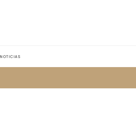
NOTICIAS