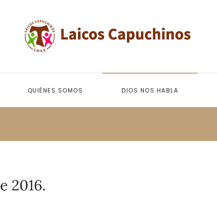
QUIÉNES SOMOS
DIOS NOS HABLA
e 2016.