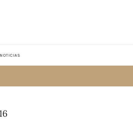
NOTICIAS
16