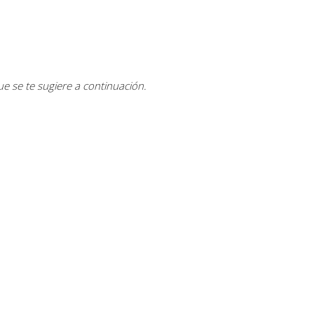
e se te sugiere a continuación.