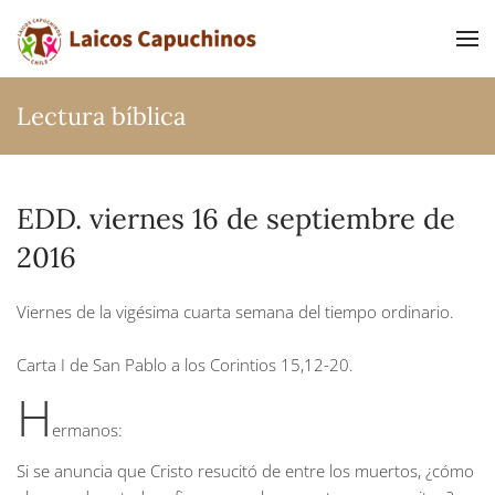
Ir al contenido principal
Lectura bíblica
EDD. viernes 16 de septiembre de
2016
Viernes de la vigésima cuarta semana del tiempo ordinario.
Carta I de San Pablo a los Corintios
15,12-20.
H
ermanos:
Si se anuncia que Cristo resucitó de entre los muertos, ¿cómo