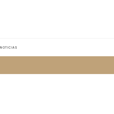
NOTICIAS