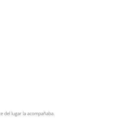
te del lugar la acompañaba.