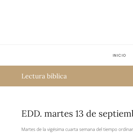
Ir al contenido principal
INICIO
Lectura bíblica
EDD. martes 13 de septiem
Martes de la vigésima cuarta semana del tiempo ordinar