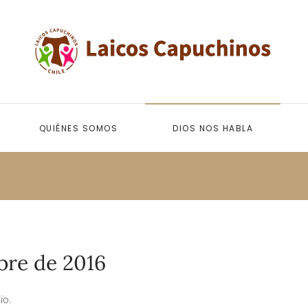
QUIÉNES SOMOS
DIOS NOS HABLA
bre de 2016
io.