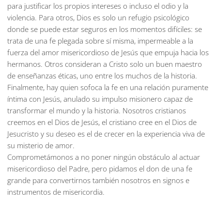
para justificar los propios intereses o incluso el odio y la
violencia. Para otros, Dios es solo un refugio psicológico
donde se puede estar seguros en los momentos difíciles: se
trata de una fe plegada sobre sí misma, impermeable a la
fuerza del amor misericordioso de Jesús que empuja hacia los
hermanos. Otros consideran a Cristo solo un buen maestro
de enseñanzas éticas, uno entre los muchos de la historia.
Finalmente, hay quien sofoca la fe en una relación puramente
íntima con Jesús, anulado su impulso misionero capaz de
transformar el mundo y la historia. Nosotros cristianos
creemos en el Dios de Jesús, el cristiano cree en el Dios de
Jesucristo y su deseo es el de crecer en la experiencia viva de
su misterio de amor.
Comprometámonos a no poner ningún obstáculo al actuar
misericordioso del Padre, pero pidamos el don de una fe
grande para convertirnos también nosotros en signos e
instrumentos de misericordia.