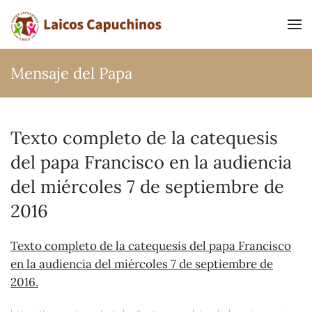
Ir al contenido principal
Mensaje del Papa
Texto completo de la catequesis
del papa Francisco en la audiencia
del miércoles 7 de septiembre de
2016
Texto completo de la catequesis del papa Francisco
en la audiencia del miércoles 7 de septiembre de
2016.